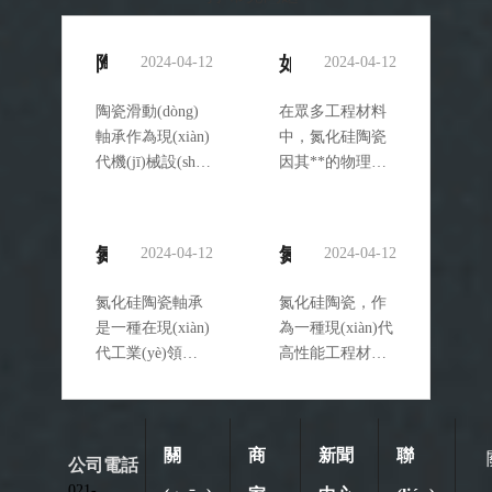
陶
如
2024-04-12
2024-04-12
瓷
何
陶瓷滑動(dòng)
在眾多工程材料
滑
選
軸承作為現(xiàn)
中，氮化硅陶瓷
動
擇
代機(jī)械設(shè)
因其**的物理和
(d
氮
計(jì)中的重要部
化學(xué)特性而
ò
化
件，以其可靠的
備受青睞。特別
性能在多個(gè)領
是在軸承制造領
n
硅
氮
氮
2024-04-12
2024-04-12
(lǐng)域得到了廣
(lǐng)域，氮化硅
g)
陶
化
化
泛的應(yīng)用。
陶瓷軸承以其耐
軸
瓷
氮化硅陶瓷軸承
氮化硅陶瓷，作
硅
硅
陶瓷滑動(dòng)
高溫、耐磨損、
承
是一種在現(xiàn)
軸
為一種現(xiàn)代
軸承的優(yōu)勢
高硬度和優(yōu)
陶
陶
代工業(yè)領
高性能工程材
的
承？
(shì)以及它們?
異的抗腐蝕性能
瓷
瓷
(lǐng)域中應
料，以其*特的物
優
使
nèi)绾卧诟鞣N機
而著稱。但是，
軸
軸
(yīng)用廣泛的高
理和化學(xué)性
(jī)械設(shè)備中
如何選擇適合特
(y
用
性能材料。它以
能在眾多領(lǐng)
承
承：
發(fā)揮關(guān)
定應(yīng)用的氮
ō
與
關
商
新聞
聯
其*特的材料屬性
域引起了廣泛關
的
高
公司電話
鍵作用。這種軸
化硅陶瓷軸承，
u)
維
和制造工藝，成
(guān)注。特別是
021-
承采用高精度的
以及如何正確使