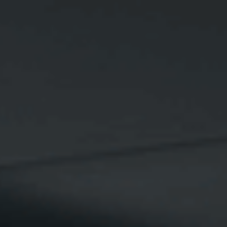
 廠家信息
上海赫
洱自動
(dòng)
化設
(shè)備
有限公
司