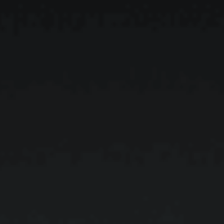
為您提供
廠
家自營軸承
解決方案
自動(dòng)化零部件產
(chǎn)品及解決方案服務
(wù)廠家
深溝球
NMB微
法蘭凹