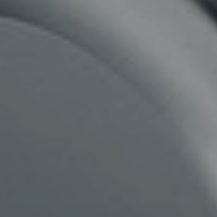
(guān)鍵點(diǎn)的計(jì)
量和理化檢測設(shè)
備，均為行業(yè)主要
標(biāo)準(zhǔn)化檢測
儀器 。 嚴(yán)苛標
(biāo)準(zhǔn)的品質
(zhì)把控，讓我們具備
更優(yōu)異的產(chǎn)
品特性，例如無油自潤
滑，耐蝕抗銹，抗酸堿
鹽及氣體侵蝕，無磁電
絕緣，抗高溫低寒等一
系列特點(diǎn)。 我們
的產(chǎn)品廣泛應
(yīng)用于海洋、石