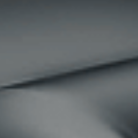
導(dǎo)軌滑塊、滾珠絲
桿等。公司擁有完備的
制造實(shí)力和產
(chǎn)品檢測能力，在
制造設(shè)備方面，擁
有數(shù)控車磨加工生
產(chǎn)線，金屬切
削、磨加工，陶瓷壓
制、塑料，可滿足各種
類型、規(guī)格、精度
等級(jí)及特殊使用要求
軸承產(chǎn)品的加工
需求；在品控檢測設
(shè)備方面，我們配備
相關(guān)質(zhì)量關