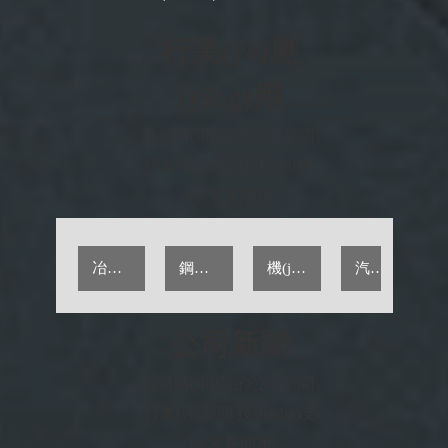
行業(yè)應
(yīng)用
提供時(shí)新的公司新聞 
行業(yè)新聞 技術(shù)支
持 常見問題
冶金設(shè)備
鋼鐵設(shè)備
機(jī)床設(shè)備
汽車運(yùn)輸
公司新聞
提供時(shí)新的公司新聞 
行業(yè)新聞 技術(shù)支
持 常見問題