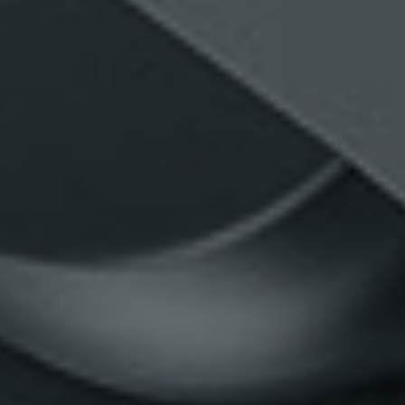
n)輸行
ùn)營
與自動
)車輛關
替換，降
五金零件
熟，為未
í)基礎