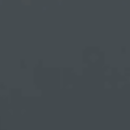
實(shí)體工廠
冶金設(shè)備解決方案
交通運(yùn)輸解決方案
半導(dǎo)體行業(yè)解決方案
化工設(shè)備解決方案
醫(yī)療設(shè)解決方案